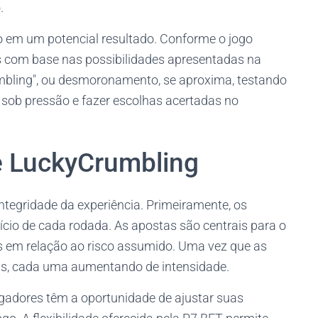
.
 em um potencial resultado. Conforme o jogo
 com base nas possibilidades apresentadas na
umbling", ou desmoronamento, se aproxima, testando
sob pressão e fazer escolhas acertadas no
e LuckyCrumbling
ntegridade da experiência. Primeiramente, os
ício de cada rodada. As apostas são centrais para o
s em relação ao risco assumido. Uma vez que as
pas, cada uma aumentando de intensidade.
gadores têm a oportunidade de ajustar suas