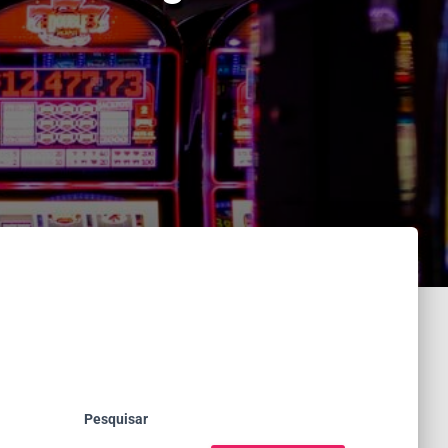
Pesquisar