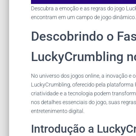
Descubra a emoção e as regras do jogo Luck
encontram em um campo de jogo dinâmico.
Descobrindo o Fa
LuckyCrumbling n
No universo dos jogos online, a inovação e 
LuckyCrumbling, oferecido pela plataforma 
criatividade e a tecnologia podem transform
nos detalhes essenciais do jogo, suas regra
entretenimento digital.
Introdução a LuckyC