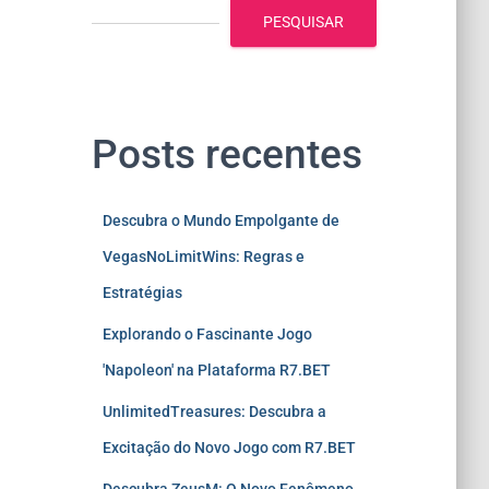
PESQUISAR
Posts recentes
Descubra o Mundo Empolgante de
VegasNoLimitWins: Regras e
Estratégias
Explorando o Fascinante Jogo
'Napoleon' na Plataforma R7.BET
UnlimitedTreasures: Descubra a
Excitação do Novo Jogo com R7.BET