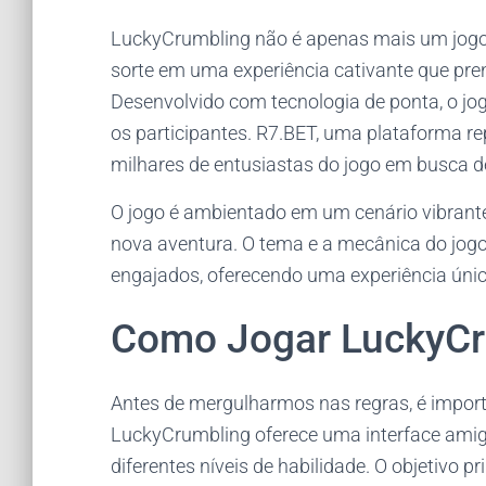
LuckyCrumbling não é apenas mais um jogo 
sorte em uma experiência cativante que pren
Desenvolvido com tecnologia de ponta, o jo
os participantes. R7.BET, uma plataforma r
milhares de entusiastas do jogo em busca de
O jogo é ambientado em um cenário vibrante
nova aventura. O tema e a mecânica do jogo
engajados, oferecendo uma experiência úni
Como Jogar LuckyCr
Antes de mergulharmos nas regras, é import
LuckyCrumbling oferece uma interface amigá
diferentes níveis de habilidade. O objetivo p