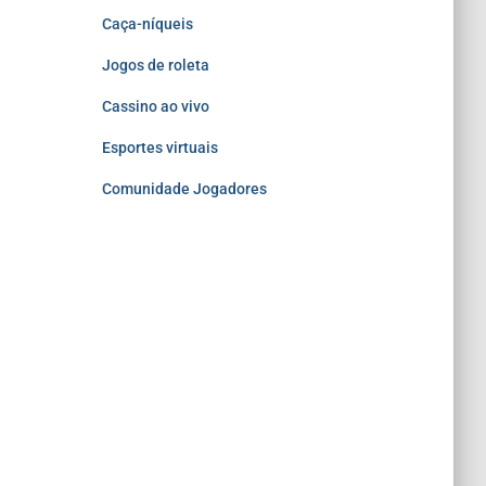
Caça-níqueis
Jogos de roleta
Cassino ao vivo
Esportes virtuais
Comunidade Jogadores