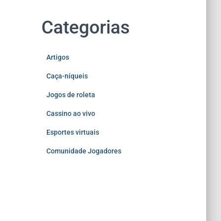
Categorias
Artigos
Caça-níqueis
Jogos de roleta
Cassino ao vivo
Esportes virtuais
Comunidade Jogadores