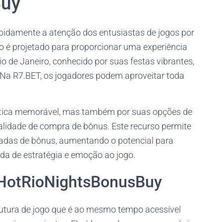
Buy
idamente a atenção dos entusiastas de jogos por
 é projetado para proporcionar uma experiência
io de Janeiro, conhecido por suas festas vibrantes,
. Na R7.BET, os jogadores podem aproveitar toda
ática memorável, mas também por suas opções de
nalidade de compra de bônus. Este recurso permite
adas de bônus, aumentando o potencial para
a de estratégia e emoção ao jogo.
 HotRioNightsBonusBuy
tura de jogo que é ao mesmo tempo acessível