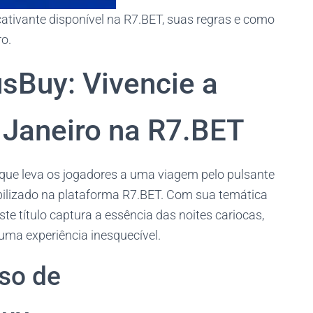
tivante disponível na R7.BET, suas regras e como
ro.
sBuy: Vivencie a
 Janeiro na R7.BET
ue leva os jogadores a uma viagem pelo pulsante
ibilizado na plataforma R7.BET. Com sua temática
te título captura a essência das noites cariocas,
ma experiência inesquecível.
rso de