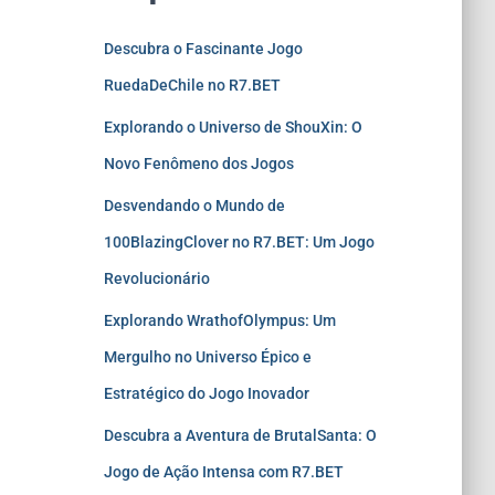
Descubra o Fascinante Jogo
RuedaDeChile no R7.BET
Explorando o Universo de ShouXin: O
Novo Fenômeno dos Jogos
Desvendando o Mundo de
100BlazingClover no R7.BET: Um Jogo
Revolucionário
Explorando WrathofOlympus: Um
Mergulho no Universo Épico e
Estratégico do Jogo Inovador
Descubra a Aventura de BrutalSanta: O
Jogo de Ação Intensa com R7.BET