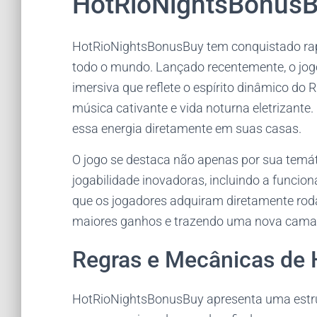
HotRioNightsBonus
HotRioNightsBonusBuy tem conquistado rap
todo o mundo. Lançado recentemente, o jogo
imersiva que reflete o espírito dinâmico do R
música cativante e vida noturna eletrizante
essa energia diretamente em suas casas.
O jogo se destaca não apenas por sua tem
jogabilidade inovadoras, incluindo a funcio
que os jogadores adquiram diretamente rod
maiores ganhos e trazendo uma nova camad
Regras e Mecânicas de
HotRioNightsBonusBuy apresenta uma estru