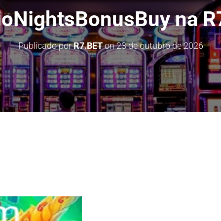
ioNightsBonusBuy na R
Publicado por
R7.BET
on
23 de outubro de 2026