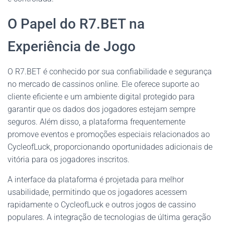
O Papel do R7.BET na
Experiência de Jogo
O R7.BET é conhecido por sua confiabilidade e segurança
no mercado de cassinos online. Ele oferece suporte ao
cliente eficiente e um ambiente digital protegido para
garantir que os dados dos jogadores estejam sempre
seguros. Além disso, a plataforma frequentemente
promove eventos e promoções especiais relacionados ao
CycleofLuck, proporcionando oportunidades adicionais de
vitória para os jogadores inscritos.
A interface da plataforma é projetada para melhor
usabilidade, permitindo que os jogadores acessem
rapidamente o CycleofLuck e outros jogos de cassino
populares. A integração de tecnologias de última geração