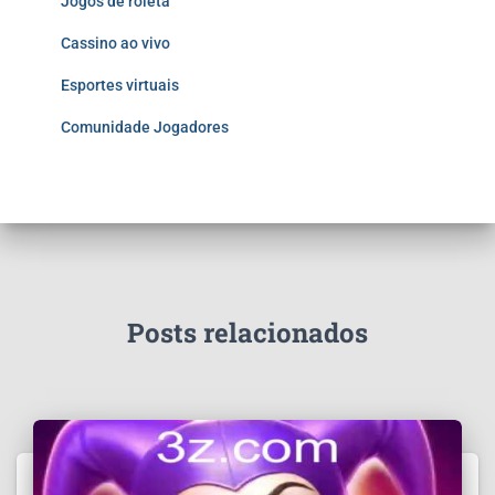
Jogos de roleta
Cassino ao vivo
Esportes virtuais
Comunidade Jogadores
Posts relacionados