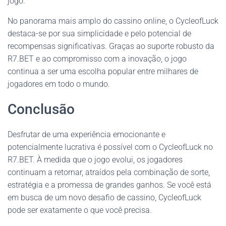
jogo.
No panorama mais amplo do cassino online, o CycleofLuck
destaca-se por sua simplicidade e pelo potencial de
recompensas significativas. Graças ao suporte robusto da
R7.BET e ao compromisso com a inovação, o jogo
continua a ser uma escolha popular entre milhares de
jogadores em todo o mundo.
Conclusão
Desfrutar de uma experiência emocionante e
potencialmente lucrativa é possível com o CycleofLuck no
R7.BET. À medida que o jogo evolui, os jogadores
continuam a retornar, atraídos pela combinação de sorte,
estratégia e a promessa de grandes ganhos. Se você está
em busca de um novo desafio de cassino, CycleofLuck
pode ser exatamente o que você precisa.