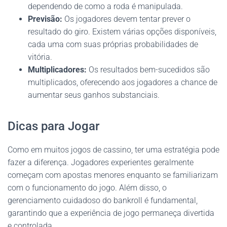
dependendo de como a roda é manipulada.
Previsão:
Os jogadores devem tentar prever o
resultado do giro. Existem várias opções disponíveis,
cada uma com suas próprias probabilidades de
vitória.
Multiplicadores:
Os resultados bem-sucedidos são
multiplicados, oferecendo aos jogadores a chance de
aumentar seus ganhos substanciais.
Dicas para Jogar
Como em muitos jogos de cassino, ter uma estratégia pode
fazer a diferença. Jogadores experientes geralmente
começam com apostas menores enquanto se familiarizam
com o funcionamento do jogo. Além disso, o
gerenciamento cuidadoso do bankroll é fundamental,
garantindo que a experiência de jogo permaneça divertida
e controlada.