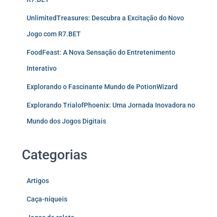
UnlimitedTreasures: Descubra a Excitação do Novo
Jogo com R7.BET
FoodFeast: A Nova Sensação do Entretenimento
Interativo
Explorando o Fascinante Mundo de PotionWizard
Explorando TrialofPhoenix: Uma Jornada Inovadora no
Mundo dos Jogos Digitais
Categorias
Artigos
Caça-níqueis