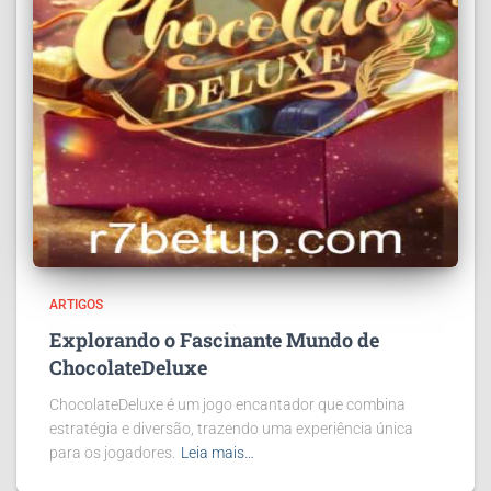
ARTIGOS
Explorando o Fascinante Mundo de
ChocolateDeluxe
ChocolateDeluxe é um jogo encantador que combina
estratégia e diversão, trazendo uma experiência única
para os jogadores.
Leia mais…