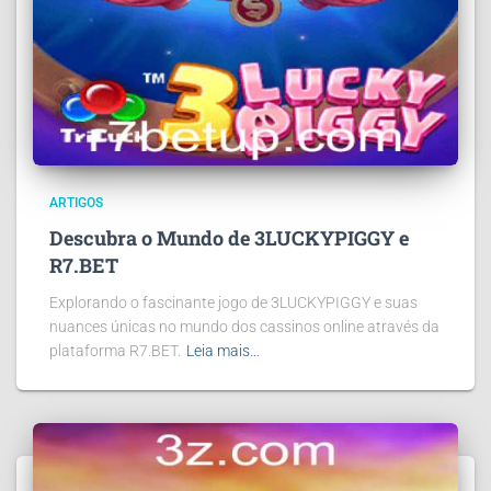
ARTIGOS
Descubra o Mundo de 3LUCKYPIGGY e
R7.BET
Explorando o fascinante jogo de 3LUCKYPIGGY e suas
nuances únicas no mundo dos cassinos online através da
plataforma R7.BET.
Leia mais…