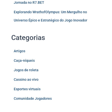
Jornada no R7.BET
Explorando WrathofOlympus: Um Mergulho no
Universo Épico e Estratégico do Jogo Inovador
Categorias
Artigos
Caça-níqueis
Jogos de roleta
Cassino ao vivo
Esportes virtuais
Comunidade Jogadores