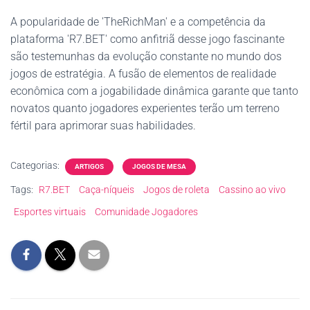
A popularidade de 'TheRichMan' e a competência da
plataforma 'R7.BET' como anfitriã desse jogo fascinante
são testemunhas da evolução constante no mundo dos
jogos de estratégia. A fusão de elementos de realidade
econômica com a jogabilidade dinâmica garante que tanto
novatos quanto jogadores experientes terão um terreno
fértil para aprimorar suas habilidades.
Categorias:
ARTIGOS
JOGOS DE MESA
Tags:
R7.BET
Caça-níqueis
Jogos de roleta
Cassino ao vivo
Esportes virtuais
Comunidade Jogadores