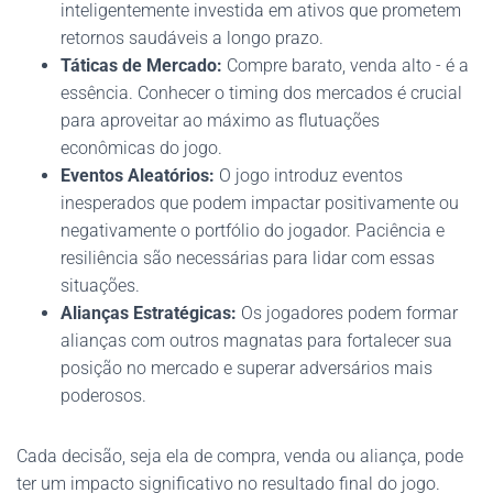
inteligentemente investida em ativos que prometem
retornos saudáveis a longo prazo.
Táticas de Mercado:
Compre barato, venda alto - é a
essência. Conhecer o timing dos mercados é crucial
para aproveitar ao máximo as flutuações
econômicas do jogo.
Eventos Aleatórios:
O jogo introduz eventos
inesperados que podem impactar positivamente ou
negativamente o portfólio do jogador. Paciência e
resiliência são necessárias para lidar com essas
situações.
Alianças Estratégicas:
Os jogadores podem formar
alianças com outros magnatas para fortalecer sua
posição no mercado e superar adversários mais
poderosos.
Cada decisão, seja ela de compra, venda ou aliança, pode
ter um impacto significativo no resultado final do jogo.