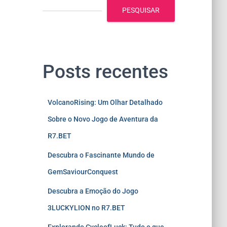
PESQUISAR
Posts recentes
VolcanoRising: Um Olhar Detalhado
Sobre o Novo Jogo de Aventura da
R7.BET
Descubra o Fascinante Mundo de
GemSaviourConquest
Descubra a Emoção do Jogo
3LUCKYLION no R7.BET