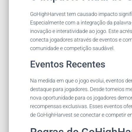
GoHighHarvest tem causado impacto signif
Especialmente com a integração da palavr
inovação e interatividade ao jogo. Este ac
conecta jogadores através de eventos e co
comunidade e competição saudável.
Eventos Recentes
Na medida em que o jogo evolui, eventos de
destaque para jogadores. Desde torneios 
nova oportunidade para os jogadores demo
recompensas exclusivas. Esses eventos of
de GoHighHarvest se conectar e competir em