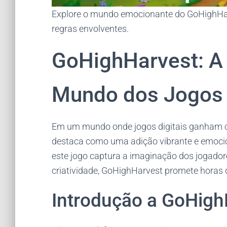
Explore o mundo emocionante do GoHighHar
regras envolventes.
GoHighHarvest: A
Mundo dos Jogos
Em um mundo onde jogos digitais ganham c
destaca como uma adição vibrante e emocio
este jogo captura a imaginação dos jogador
criatividade, GoHighHarvest promete horas d
Introdução a GoHigh