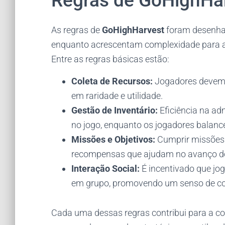
Regras de GoHighHa
As regras de
GoHighHarvest
foram desenhad
enquanto acrescentam complexidade para a
Entre as regras básicas estão:
Coleta de Recursos:
Jogadores devem a
em raridade e utilidade.
Gestão de Inventário:
Eficiência na adm
no jogo, enquanto os jogadores balanc
Missões e Objetivos:
Cumprir missões d
recompensas que ajudam no avanço do
Interação Social:
É incentivado que jo
em grupo, promovendo um senso de c
Cada uma dessas regras contribui para a co