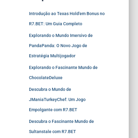
Introdução ao Texas Hold'em Bonus no
R7.BET: Um Guia Completo
Explorando o Mundo Imersivo de
PandaPanda: O Novo Jogo de
Estratégia Multijogador
Explorando o Fascinante Mundo de
ChocolateDeluxe
Descubra o Mundo de
JManiaTurkeyChef: Um Jogo
Empolgante com R7.BET
Descubra o Fascinante Mundo de
Sultanstale com R7.BET