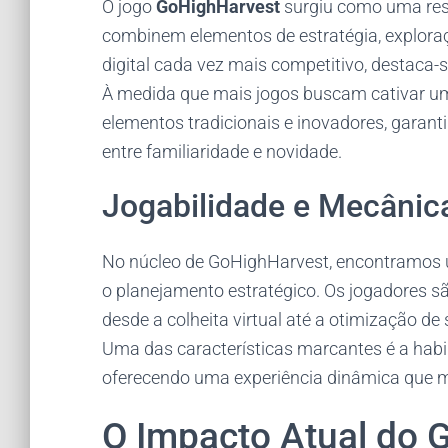
O jogo
GoHighHarvest
surgiu como uma resp
combinem elementos de estratégia, explor
digital cada vez mais competitivo, destaca-s
À medida que mais jogos buscam cativar um
elementos tradicionais e inovadores, garant
entre familiaridade e novidade.
Jogabilidade e Mecânic
No núcleo de GoHighHarvest, encontramos u
o planejamento estratégico. Os jogadores sã
desde a colheita virtual até a otimização de
Uma das características marcantes é a habil
oferecendo uma experiência dinâmica que 
O Impacto Atual do 