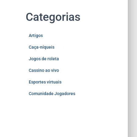
Categorias
Artigos
Caça-níqueis
Jogos de roleta
Cassino ao vivo
Esportes virtuais
Comunidade Jogadores