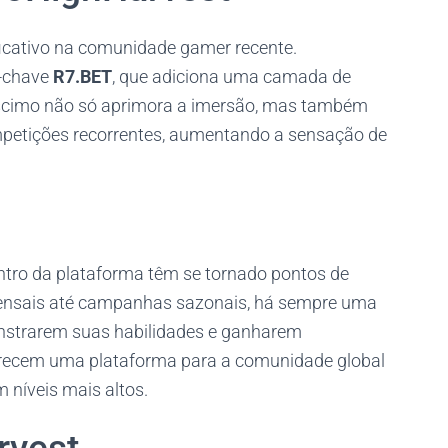
icativo na comunidade gamer recente.
a-chave
R7.BET
, que adiciona uma camada de
réscimo não só aprimora a imersão, mas também
mpetições recorrentes, aumentando a sensação de
ntro da plataforma têm se tornado pontos de
mensais até campanhas sazonais, há sempre uma
nstrarem suas habilidades e ganharem
erecem uma plataforma para a comunidade global
 níveis mais altos.