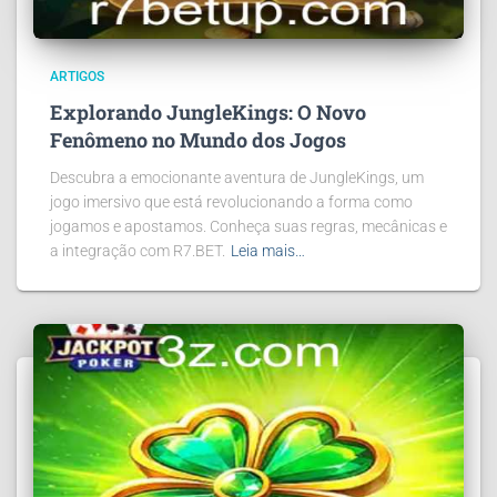
ARTIGOS
Explorando JungleKings: O Novo
Fenômeno no Mundo dos Jogos
Descubra a emocionante aventura de JungleKings, um
jogo imersivo que está revolucionando a forma como
jogamos e apostamos. Conheça suas regras, mecânicas e
a integração com R7.BET.
Leia mais…