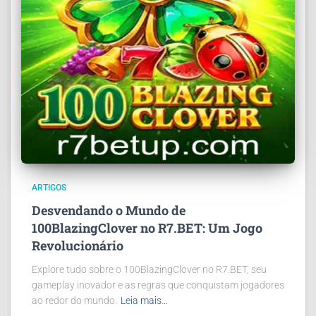
ARTIGOS
Desvendando o Mundo de
100BlazingClover no R7.BET: Um Jogo
Revolucionário
Explore tudo sobre o 100BlazingClover no R7.BET, seu
gameplay inovador e as regras que conquistam jogadores
ao redor do mundo.
Leia mais…