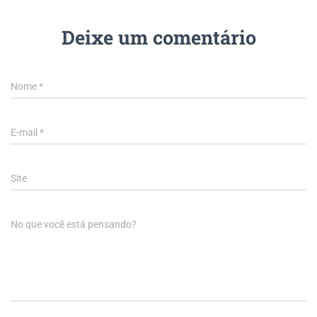
Deixe um comentário
Nome
*
E-mail
*
Site
No que você está pensando?