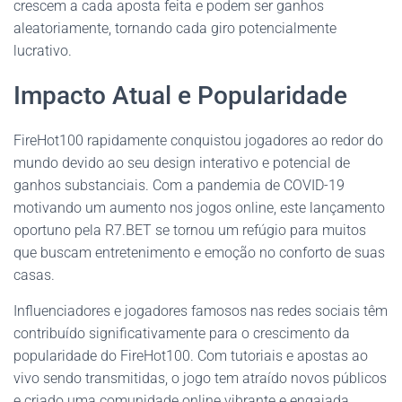
crescem a cada aposta feita e podem ser ganhos
aleatoriamente, tornando cada giro potencialmente
lucrativo.
Impacto Atual e Popularidade
FireHot100 rapidamente conquistou jogadores ao redor do
mundo devido ao seu design interativo e potencial de
ganhos substanciais. Com a pandemia de COVID-19
motivando um aumento nos jogos online, este lançamento
oportuno pela R7.BET se tornou um refúgio para muitos
que buscam entretenimento e emoção no conforto de suas
casas.
Influenciadores e jogadores famosos nas redes sociais têm
contribuído significativamente para o crescimento da
popularidade do FireHot100. Com tutoriais e apostas ao
vivo sendo transmitidas, o jogo tem atraído novos públicos
e criado uma comunidade online vibrante e engajada.