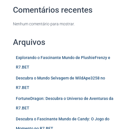
Comentários recentes
Nenhum comentário para mostrar.
Arquivos
Explorando o Fascinante Mundo de PlushieFrenzy e
R7.BET
Descubra o Mundo Selvagem de WildApe3258 no
R7.BET
FortuneDragon: Descubra o Universo de Aventuras da
R7.BET
Descubra o Fascinante Mundo de Candy: O Jogo do
Momento no R7.BET