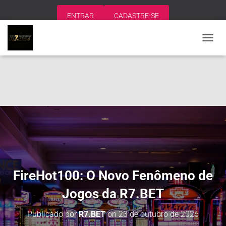
ENTRAR
CADASTRE-SE
A
L
T
E
R
N
A
R
N
A
V
E
G
A
FireHot100: O Novo Fenômeno de
Ç
Ã
Jogos da R7.BET
O
Publicado por
R7.BET
on
23 de outubro de 2026