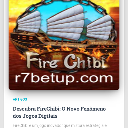
ARTIGOS
Descubra FireChibi: O Novo Fenômeno
dos Jogos Digitais
FireChibi é um jogo inovador que mistura estratégia e