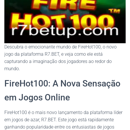
Descubra o emocionante mundo de FireHot100, o novo
jogo da plataforma R7.BET, e veja como ele está
capturando a imaginação dos jogadores ao redor do
mundo.
FireHot100: A Nova Sensação
em Jogos Online
FireHot100 é o mais novo lançamento da plataforma líder
em jogos de azar, R7.BET. Este jogo está rapidamente
ganhando popularidade entre os entusiastas de jogos