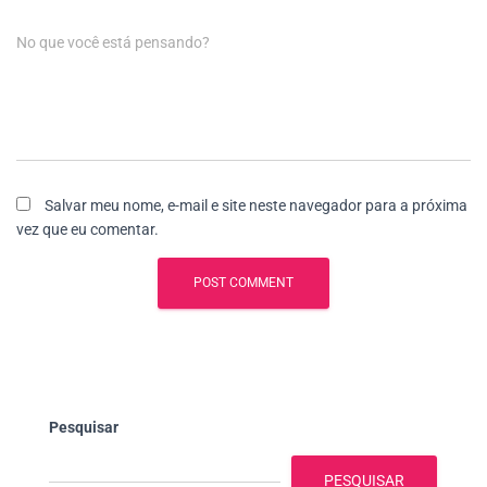
No que você está pensando?
Salvar meu nome, e-mail e site neste navegador para a próxima
vez que eu comentar.
Pesquisar
PESQUISAR