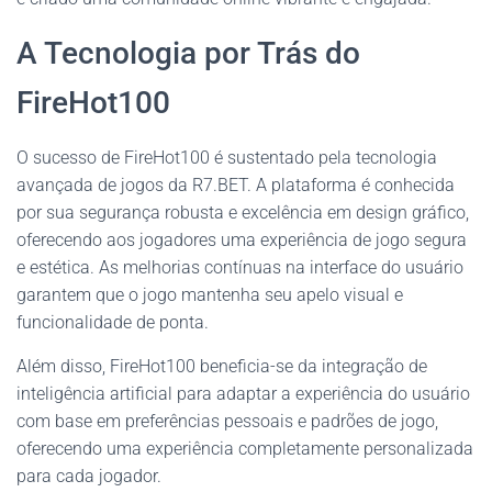
A Tecnologia por Trás do
FireHot100
O sucesso de FireHot100 é sustentado pela tecnologia
avançada de jogos da R7.BET. A plataforma é conhecida
por sua segurança robusta e excelência em design gráfico,
oferecendo aos jogadores uma experiência de jogo segura
e estética. As melhorias contínuas na interface do usuário
garantem que o jogo mantenha seu apelo visual e
funcionalidade de ponta.
Além disso, FireHot100 beneficia-se da integração de
inteligência artificial para adaptar a experiência do usuário
com base em preferências pessoais e padrões de jogo,
oferecendo uma experiência completamente personalizada
para cada jogador.