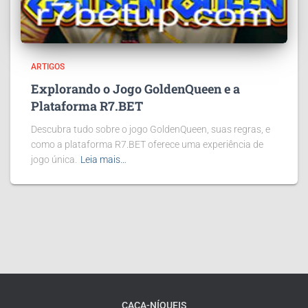
ARTIGOS
Explorando o Jogo GoldenQueen e a
Plataforma R7.BET
Descubra tudo sobre o jogo GoldenQueen, suas regras, e
como a plataforma R7.BET oferece uma experiência de
jogo única.
Leia mais…
CAÇA-NÍQUEIS